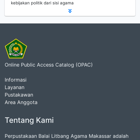
kebijakan politik dari sisi agama
Online Public Access Catalog (OPAC)
Informasi
Layanan
Pustakawan
Area Anggota
Tentang Kami
Perpustakaan Balai Litbang Agama Makassar adalah