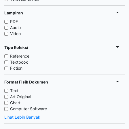
Lampiran
PDF
Audio
Video
Tipe Koleksi
Reference
Textbook
Fiction
Format Fisik Dokumen
Text
Art Original
Chart
Computer Software
Lihat Lebih Banyak