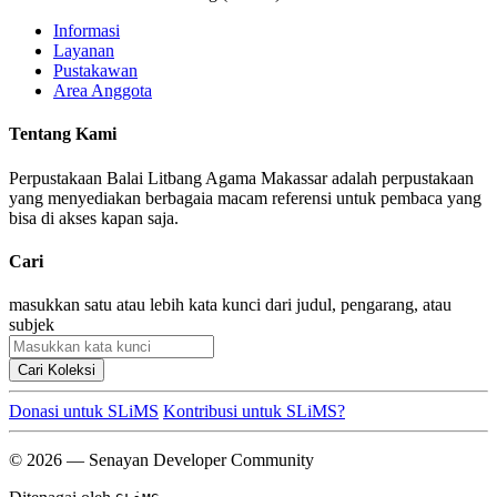
Informasi
Layanan
Pustakawan
Area Anggota
Tentang Kami
Perpustakaan Balai Litbang Agama Makassar adalah perpustakaan
yang menyediakan berbagaia macam referensi untuk pembaca yang
bisa di akses kapan saja.
Cari
masukkan satu atau lebih kata kunci dari judul, pengarang, atau
subjek
Cari Koleksi
Donasi untuk SLiMS
Kontribusi untuk SLiMS?
© 2026 — Senayan Developer Community