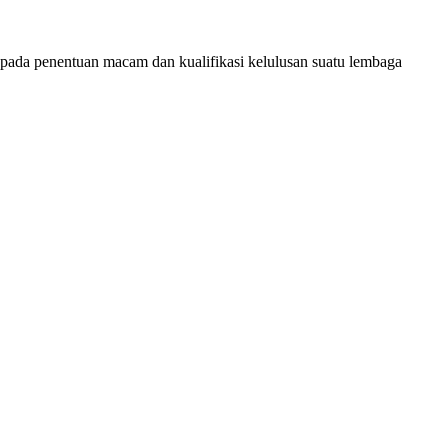
pada penentuan macam dan kualifikasi kelulusan suatu lembaga