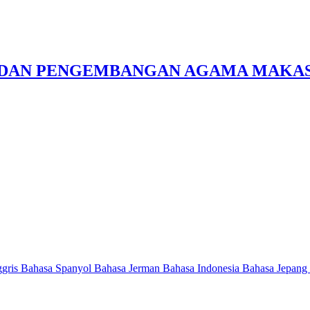
N DAN PENGEMBANGAN AGAMA MAKA
ggris
Bahasa Spanyol
Bahasa Jerman
Bahasa Indonesia
Bahasa Jepang