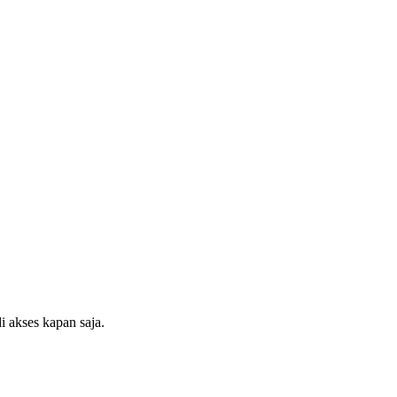
 akses kapan saja.