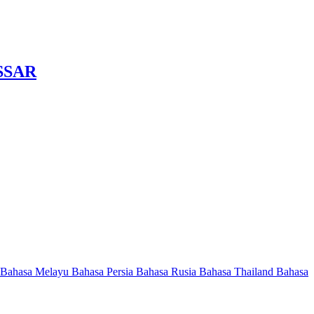
SSAR
Bahasa Melayu
Bahasa Persia
Bahasa Rusia
Bahasa Thailand
Bahasa