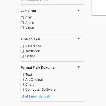
Lampiran
PDF
Audio
Video
Tipe Koleksi
Reference
Textbook
Fiction
Format Fisik Dokumen
Text
Art Original
Chart
Computer Software
Lihat Lebih Banyak