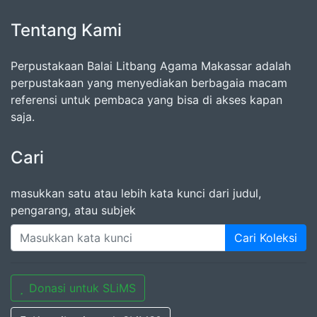
Tentang Kami
Perpustakaan Balai Litbang Agama Makassar adalah
perpustakaan yang menyediakan berbagaia macam
referensi untuk pembaca yang bisa di akses kapan
saja.
Cari
masukkan satu atau lebih kata kunci dari judul,
pengarang, atau subjek
Cari Koleksi
Donasi untuk SLiMS