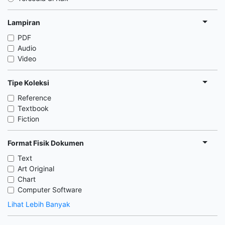
Lampiran
PDF
Audio
Video
Tipe Koleksi
Reference
Textbook
Fiction
Format Fisik Dokumen
Text
Art Original
Chart
Computer Software
Lihat Lebih Banyak