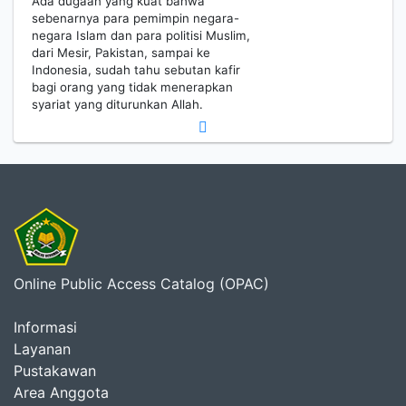
Ada dugaan yang kuat bahwa
sebenarnya para pemimpin negara-
negara Islam dan para politisi Muslim,
dari Mesir, Pakistan, sampai ke
Indonesia, sudah tahu sebutan kafir
bagi orang yang tidak menerapkan
syariat yang diturunkan Allah.
Online Public Access Catalog (OPAC)
Informasi
Layanan
Pustakawan
Area Anggota