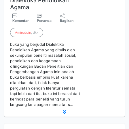
Dialektika Pendidikan
Agama
Komentar
Penanda
Bagikan
Amiruddin
, dkk
buku yang berjudul Dialektika
Pendidikan Agama yang ditulis oleh
sekumpulan peneliti masalah sosial,
pendidikan dan keagamaan
dilingkungan Badan Penelitian dan
Pengembangan Agama inin adalah
buku berbasis empiris kuat karena
dilahirkan dari, tidak hanya
pergulatan dengan literatur semata,
tapi lebih dari itu, buku ini berasal dari
keringat para peneliti yang turun
langsung ke lapagan mencatat s…