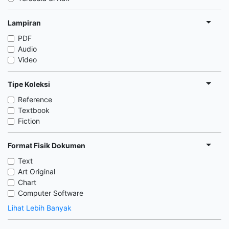
Lampiran
PDF
Audio
Video
Tipe Koleksi
Reference
Textbook
Fiction
Format Fisik Dokumen
Text
Art Original
Chart
Computer Software
Lihat Lebih Banyak