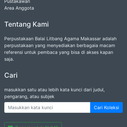
Pustakawan
Area Anggota
Tentang Kami
Perpustakaan Balai Litbang Agama Makassar adalah
perpustakaan yang menyediakan berbagaia macam
referensi untuk pembaca yang bisa di akses kapan
saja.
Cari
masukkan satu atau lebih kata kunci dari judul,
pengarang, atau subjek
Cari Koleksi