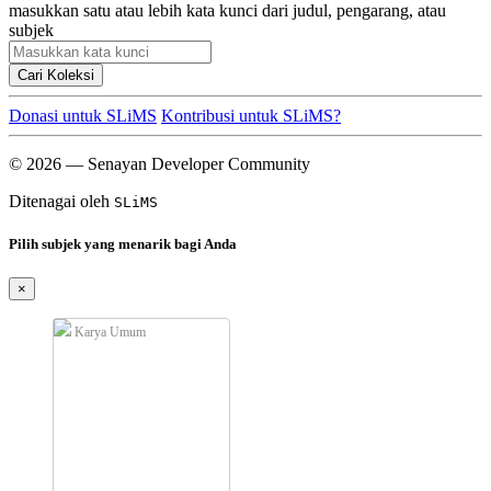
masukkan satu atau lebih kata kunci dari judul, pengarang, atau
subjek
Cari Koleksi
Donasi untuk SLiMS
Kontribusi untuk SLiMS?
© 2026 — Senayan Developer Community
Ditenagai oleh
SLiMS
Pilih subjek yang menarik bagi Anda
×
Karya Umum