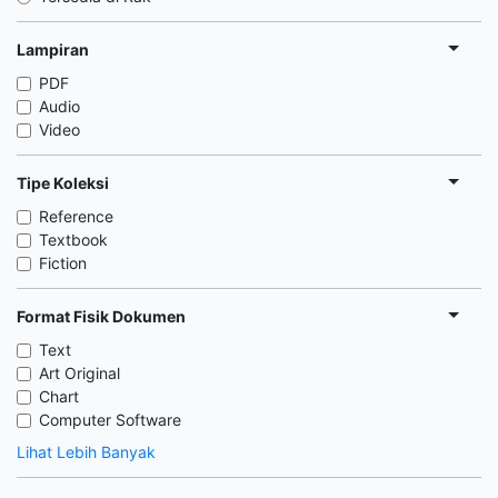
Lampiran
PDF
Audio
Video
Tipe Koleksi
Reference
Textbook
Fiction
Format Fisik Dokumen
Text
Art Original
Chart
Computer Software
Lihat Lebih Banyak