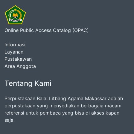
Online Public Access Catalog (OPAC)
Informasi
Layanan
Pustakawan
Area Anggota
Tentang Kami
Perpustakaan Balai Litbang Agama Makassar adalah
perpustakaan yang menyediakan berbagaia macam
referensi untuk pembaca yang bisa di akses kapan
saja.